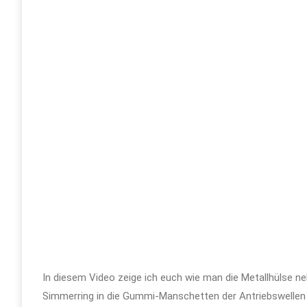
In diesem Video zeige ich euch wie man die Metallhülse n
Simmerring in die Gummi-Manschetten der Antriebswellen