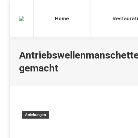
Home
Restaurat
Antriebswellenmanschette
gemacht
Anleitungen