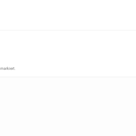
markiert.