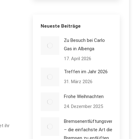
Neueste Beiträge
Zu Besuch bei Carlo
Gas in Albenga
17. April 2026
Treffen im Jahr 2026
31. März 2026
Frohe Weihnachten
24. Dezember 2025
Bremsenentlüftungsventile
t ihr
– die einfachste Art die
Bremsen zu entlüften