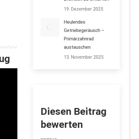
19. Dezember 2025
Heulendes
Getriebegeräusch –
Primärzahnrad
austauschen
ug
13. November 2025
Diesen Beitrag
bewerten