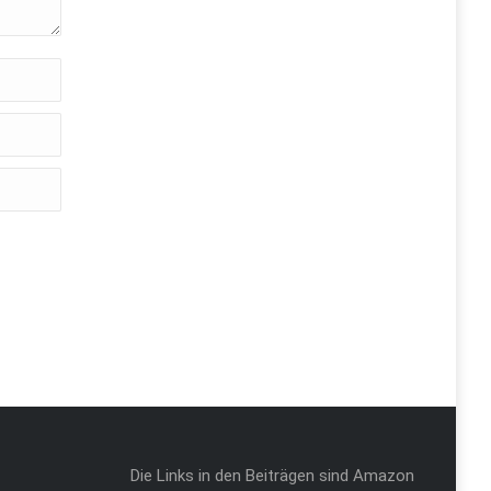
Die Links in den Beiträgen sind Amazon