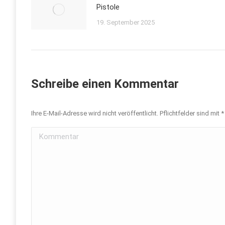
Pistole
19. September 2025
Schreibe einen Kommentar
Ihre E-Mail-Adresse wird nicht veröffentlicht. Pflichtfelder sind mit
*
Kommentar