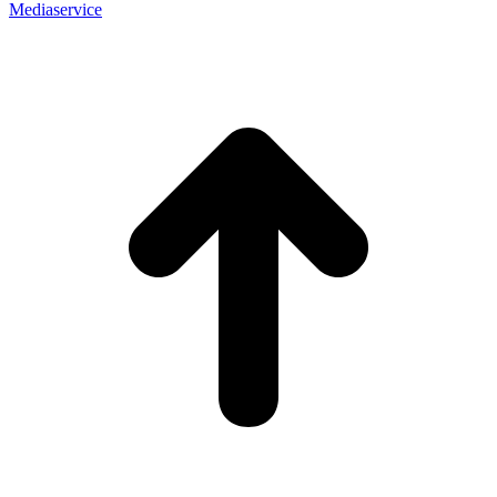
Mediaservice