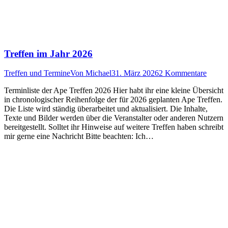
Treffen im Jahr 2026
Treffen und Termine
Von
Michael
31. März 2026
2 Kommentare
Terminliste der Ape Treffen 2026 Hier habt ihr eine kleine Übersicht
in chronologischer Reihenfolge der für 2026 geplanten Ape Treffen.
Die Liste wird ständig überarbeitet und aktualisiert. Die Inhalte,
Texte und Bilder werden über die Veranstalter oder anderen Nutzern
bereitgestellt. Solltet ihr Hinweise auf weitere Treffen haben schreibt
mir gerne eine Nachricht Bitte beachten: Ich…