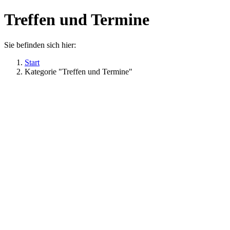
Treffen und Termine
Sie befinden sich hier:
Start
Kategorie "Treffen und Termine"