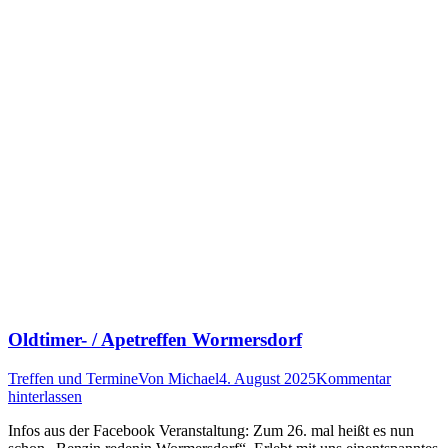
Oldtimer- / Apetreffen Wormersdorf
Treffen und Termine
Von
Michael
4. August 2025
Kommentar
hinterlassen
Infos aus der Facebook Veranstaltung: Zum 26. mal heißt es nun