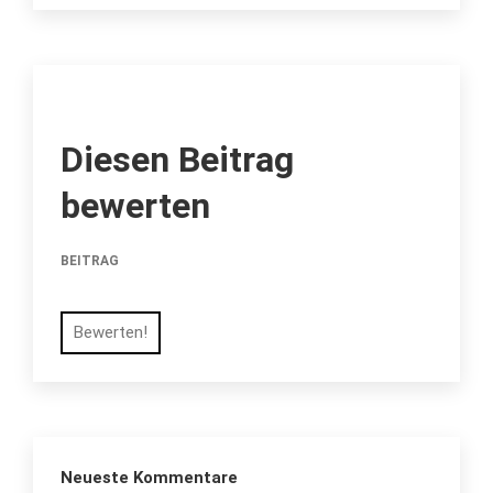
Diesen Beitrag
bewerten
BEITRAG
Bewerten!
Neueste Kommentare