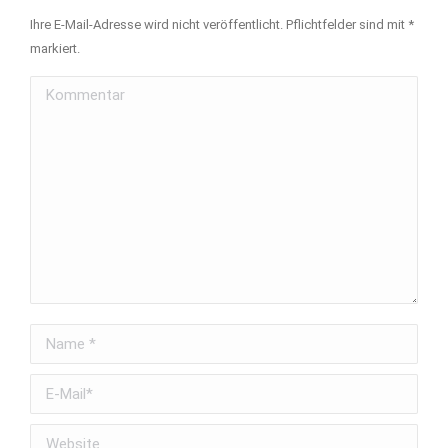
Ihre E-Mail-Adresse wird nicht veröffentlicht. Pflichtfelder sind mit
*
markiert.
Kommentar
Name *
E-Mail *
Website