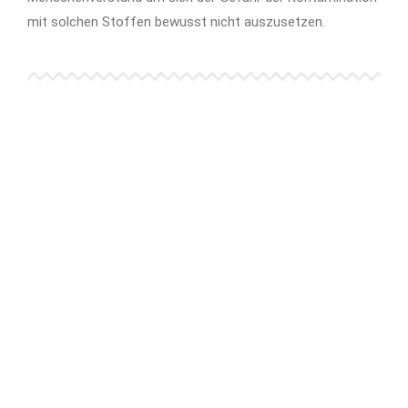
mit solchen Stoffen bewusst nicht auszusetzen.