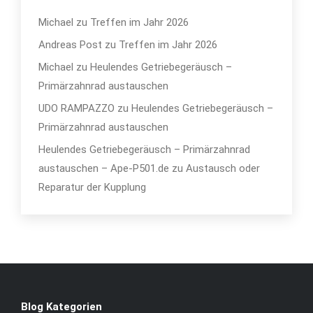
Michael
zu
Treffen im Jahr 2026
Andreas Post
zu
Treffen im Jahr 2026
Michael
zu
Heulendes Getriebegeräusch –
Primärzahnrad austauschen
UDO RAMPAZZO
zu
Heulendes Getriebegeräusch –
Primärzahnrad austauschen
Heulendes Getriebegeräusch – Primärzahnrad
austauschen – Ape-P501.de
zu
Austausch oder
Reparatur der Kupplung
Blog Kategorien