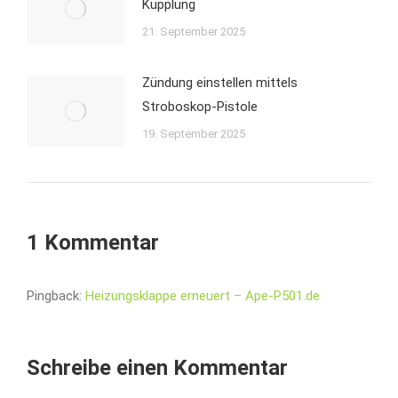
Kupplung
21. September 2025
Zündung einstellen mittels
Stroboskop-Pistole
19. September 2025
1 Kommentar
Pingback:
Heizungsklappe erneuert – Ape-P501.de
Schreibe einen Kommentar