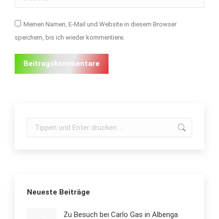
Meinen Namen, E-Mail und Website in diesem Browser
speichern, bis ich wieder kommentiere.
Beitragskommentare
Search:
Neueste Beiträge
Zu Besuch bei Carlo Gas in Albenga