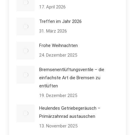
17. April 2026
Treffen im Jahr 2026
31. März 2026
Frohe Weihnachten
24. Dezember 2025
Bremsenentlüftungsventile – die
einfachste Art die Bremsen zu
entlüften
19. Dezember 2025
Heulendes Getriebegeräusch –
Primärzahnrad austauschen
13. November 2025