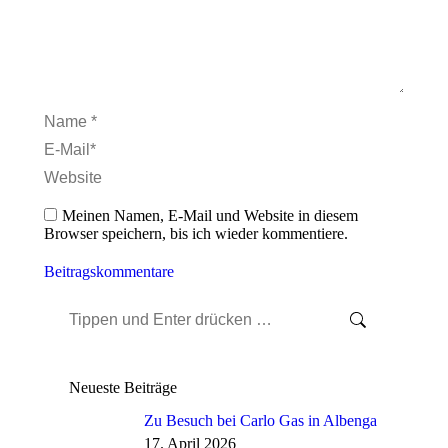
Name *
E-Mail *
Website
Meinen Namen, E-Mail und Website in diesem
Browser speichern, bis ich wieder kommentiere.
Beitragskommentare
Search:
Neueste Beiträge
Zu Besuch bei Carlo Gas in Albenga
17. April 2026