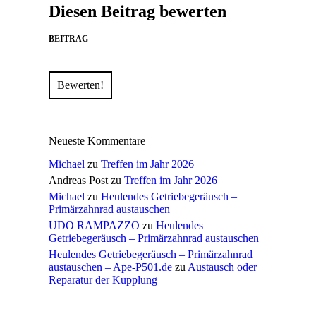
Diesen Beitrag bewerten
BEITRAG
Bewerten!
Neueste Kommentare
Michael
zu
Treffen im Jahr 2026
Andreas Post
zu
Treffen im Jahr 2026
Michael
zu
Heulendes Getriebegeräusch –
Primärzahnrad austauschen
UDO RAMPAZZO
zu
Heulendes
Getriebegeräusch – Primärzahnrad austauschen
Heulendes Getriebegeräusch – Primärzahnrad
austauschen – Ape-P501.de
zu
Austausch oder
Reparatur der Kupplung