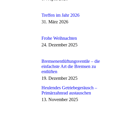
Treffen im Jahr 2026
31. März 2026
Frohe Weihnachten
24. Dezember 2025
Bremsenentlüftungsventile – die
einfachste Art die Bremsen zu
entlüften
19. Dezember 2025
Heulendes Getriebegeräusch –
Primärzahnrad austauschen
13. November 2025