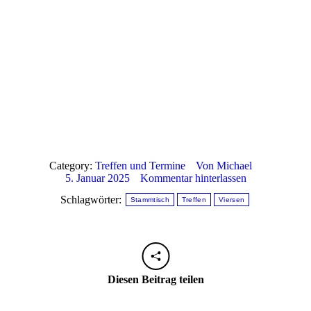
Category:
Treffen und Termine
Von
Michael
5. Januar 2025
Kommentar hinterlassen
Schlagwörter:
Stammtisch
Treffen
Viersen
Diesen Beitrag teilen