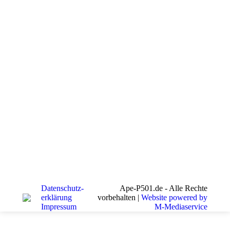
Datenschutz­
Ape-P501.de - Alle Rechte
erklärung
vorbehalten |
Website powered by
Impressum
M-Mediaservice