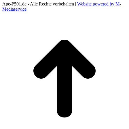
Ape-P501.de - Alle Rechte vorbehalten |
Website powered by M-
Mediaservice