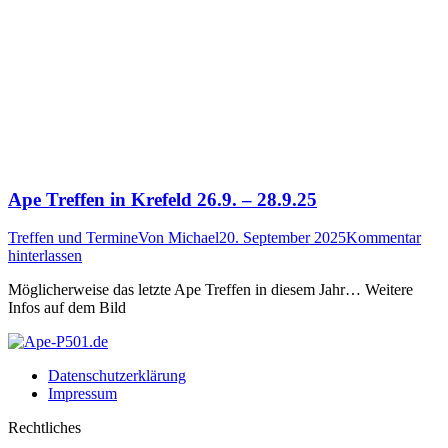
Ape Treffen in Krefeld 26.9. – 28.9.25
Treffen und Termine
Von
Michael
20. September 2025
Kommentar
hinterlassen
Möglicherweise das letzte Ape Treffen in diesem Jahr… Weitere
Infos auf dem Bild
Datenschutz­erklärung
Impressum
Rechtliches