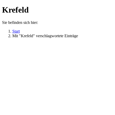
Krefeld
Sie befinden sich hier:
Start
Mit "Krefeld" verschlagwortete Einträge